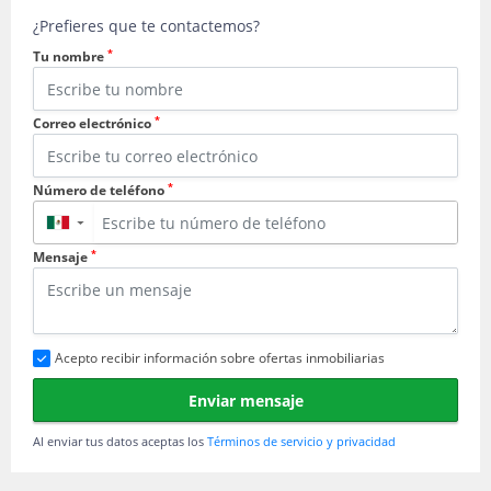
¿Prefieres que te contactemos?
*
Tu nombre
*
Correo electrónico
*
Número de teléfono
▼
*
Mensaje
Acepto recibir información sobre ofertas inmobiliarias
Enviar mensaje
Al enviar tus datos aceptas los
Términos de servicio y privacidad