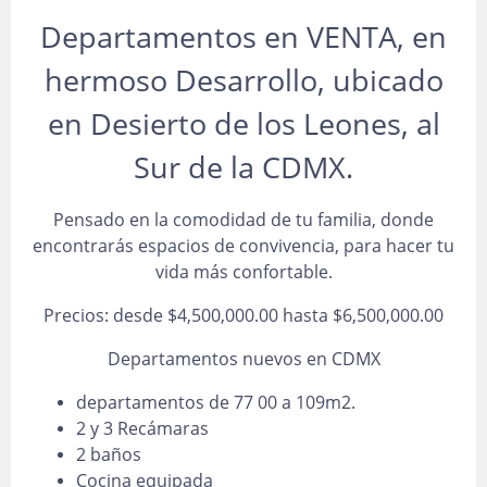
Departamentos en VENTA, en
hermoso Desarrollo, ubicado
en Desierto de los Leones, al
Sur de la CDMX.
Pensado en la comodidad de tu familia, donde
encontrarás espacios de convivencia, para hacer tu
vida más confortable.
Precios: desde $4,500,000.00 hasta $6,500,000.00
Departamentos nuevos en CDMX
departamentos de 77 00 a 109m2.
2 y 3 Recámaras
2 baños
Cocina equipada