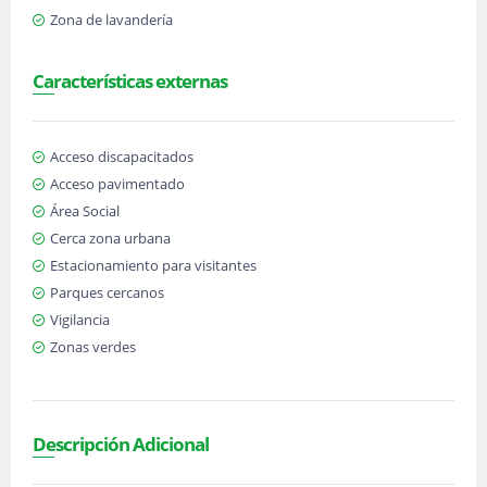
Zona de lavandería
Características externas
Acceso discapacitados
Acceso pavimentado
Área Social
Cerca zona urbana
Estacionamiento para visitantes
Parques cercanos
Vigilancia
Zonas verdes
Descripción Adicional