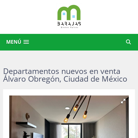
MENÚ
Departamentos nuevos en venta
Álvaro Obregón, Ciudad de México