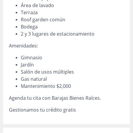
Área de lavado
Terraza
Roof garden común
Bodega
2 y 3 lugares de estacionamiento
Amenidades:
Gimnasio
Jardín
Salón de usos múltiples
Gas natural
Mantenimiento $2,000
Agenda tu cita con Barajas Bienes Raíces.
Gestionamos tu crédito gratis