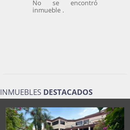
No se encontró
inmueble .
INMUEBLES
DESTACADOS