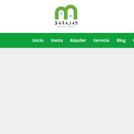
Inicio
Venta
Alquiler
Servicio
Blog