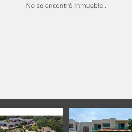
No se encontró inmueble .