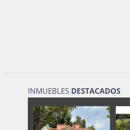
INMUEBLES
DESTACADOS