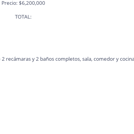
Precio: $6,200,000
TOTAL:
 recámaras y 2 baños completos, sala, comedor y cocin