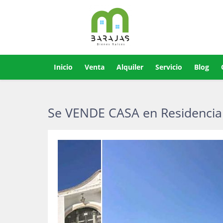
Inicio
Venta
Alquiler
Servicio
Blog
Se VENDE CASA en Residencial