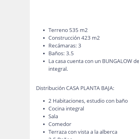
Terreno 535 m2
Construcción 423 m2
Recámaras: 3
Baños: 3.5
La casa cuenta con un BUNGALOW de 2
integral.
Distribución CASA PLANTA BAJA:
2 Habitaciones, estudio con baño
Cocina integral
Sala
Comedor
Terraza con vista a la alberca