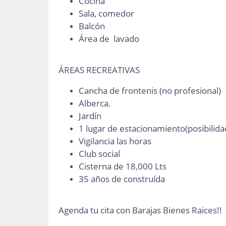
Cocina
Sala, comedor
Balcón
Área de lavado
ÁREAS RECREATIVAS
Cancha de frontenis (no profesional)
Alberca.
Jardín
1 lugar de estacionamiento(posibilida
Vigilancia las horas
Club social
Cisterna de 18,000 Lts
35 años de construída
Agenda tu cita con Barajas Bienes Raices!!