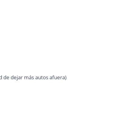
d de dejar más autos afuera)