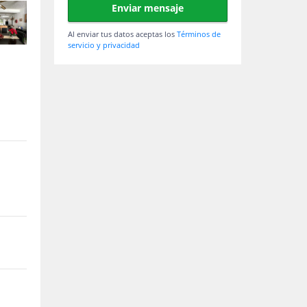
Enviar mensaje
Al enviar tus datos aceptas los
Términos de
servicio y privacidad