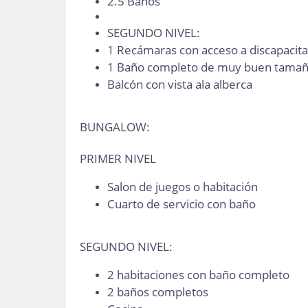
2.5 Baños
SEGUNDO NIVEL:
1 Recámaras con acceso a discapacit
1 Baño completo de muy buen tama
Balcón con vista ala alberca
BUNGALOW:
PRIMER NIVEL
Salon de juegos o habitación
Cuarto de servicio con baño
SEGUNDO NIVEL:
2 habitaciones con baño completo
2 baños completos