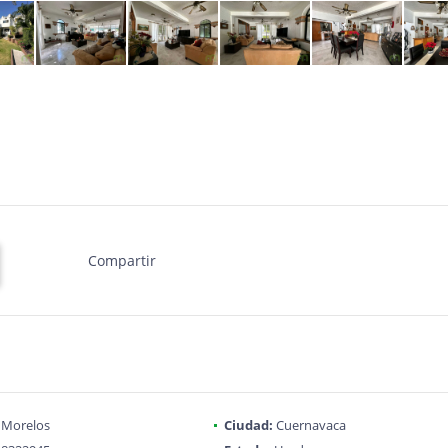
Compartir
Morelos
Ciudad:
Cuernavaca