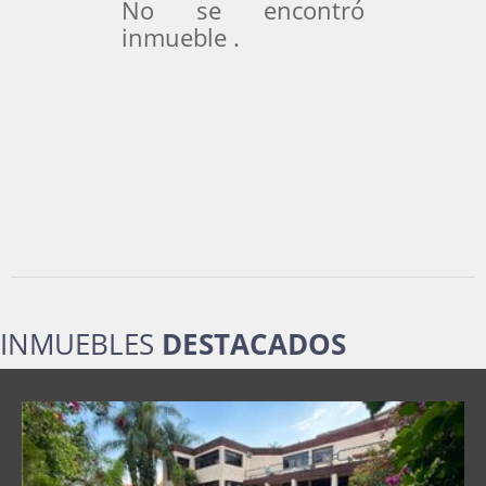
No se encontró
inmueble .
INMUEBLES
DESTACADOS