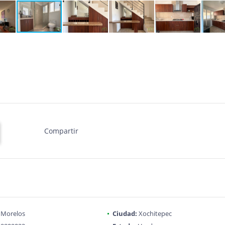
Compartir
Morelos
Ciudad:
Xochitepec