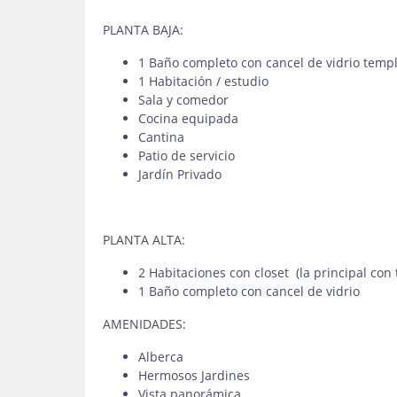
PLANTA BAJA:
1 Baño completo con cancel de vidrio temp
1 Habitación / estudio
Sala y comedor
Cocina equipada
Cantina
Patio de servicio
Jardín Privado
PLANTA ALTA:
2 Habitaciones con closet (la principal con 
1 Baño completo con cancel de vidrio
AMENIDADES:
Alberca
Hermosos Jardines
Vista panorámica