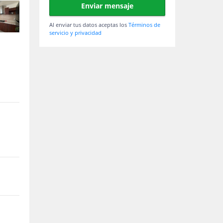
Enviar mensaje
Al enviar tus datos aceptas los
Términos de
servicio y privacidad