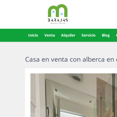
Inicio
Venta
Alquiler
Servicio
Blog
Casa en venta con alberca en