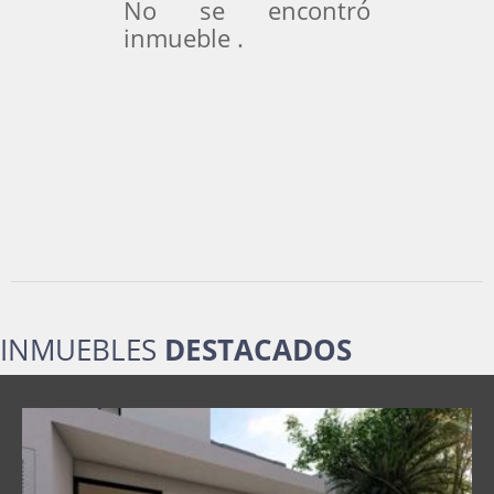
No se encontró
inmueble .
INMUEBLES
DESTACADOS