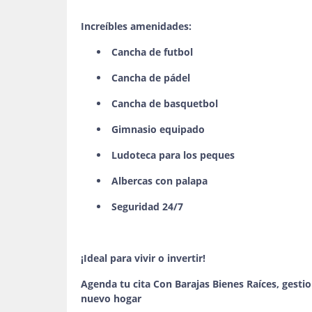
Increíbles amenidades:
Cancha de futbol
Cancha de pádel
Cancha de basquetbol
Gimnasio equipado
Ludoteca para los peques
Albercas con palapa
Seguridad 24/7
¡Ideal para vivir o invertir!
Agenda tu cita Con Barajas Bienes Raíces, gestio
nuevo hogar