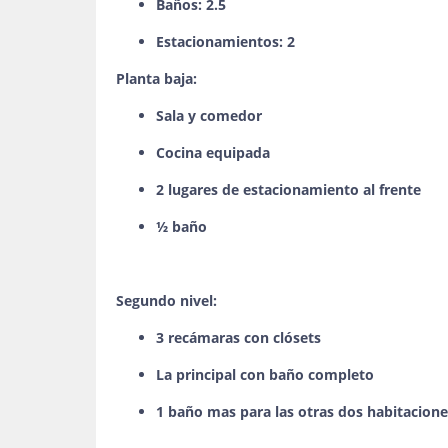
Baños: 2.5
Estacionamientos: 2
Planta baja:
Sala y comedor
Cocina equipada
2 lugares de estacionamiento al frente
½ baño
Segundo nivel:
3 recámaras con clósets
La principal con baño completo
1 baño mas para las otras dos habitacion