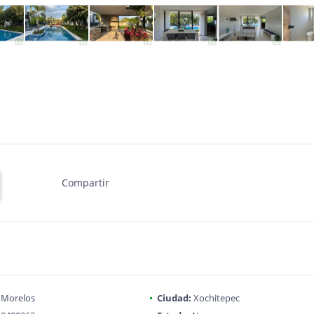
Compartir
Morelos
Ciudad:
Xochitepec