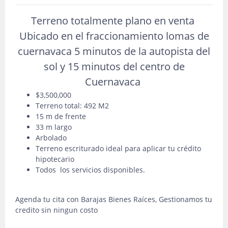
Terreno totalmente plano en venta
Ubicado en el fraccionamiento lomas de
cuernavaca 5 minutos de la autopista del
sol y 15 minutos del centro de
Cuernavaca
$3,500,000
Terreno total: 492 M2
15 m de frente
33 m largo
Arbolado
Terreno escriturado ideal para aplicar tu crédito
hipotecario
Todos los servicios disponibles.
Agenda tu cita con Barajas Bienes Raíces, Gestionamos tu
credito sin ningun costo