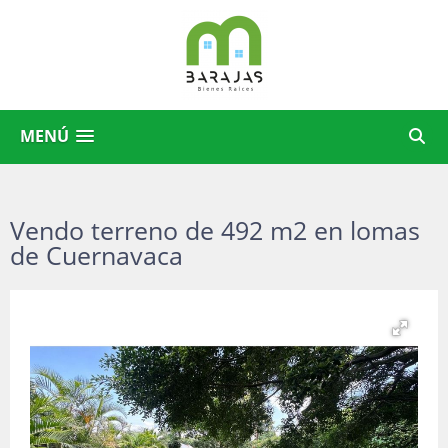
MENÚ
Vendo terreno de 492 m2 en lomas
de Cuernavaca