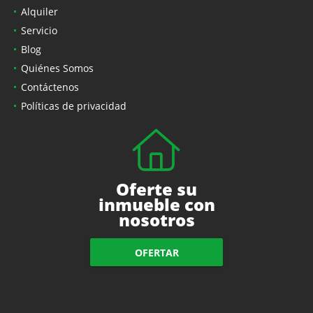
Alquiler
Servicio
Blog
Quiénes Somos
Contáctenos
Políticas de privacidad
Oferte su
inmueble con
nosotros
OFERTAR