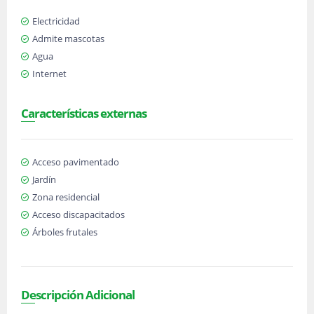
Electricidad
Admite mascotas
Agua
Internet
Características externas
Acceso pavimentado
Jardín
Zona residencial
Acceso discapacitados
Árboles frutales
Descripción Adicional