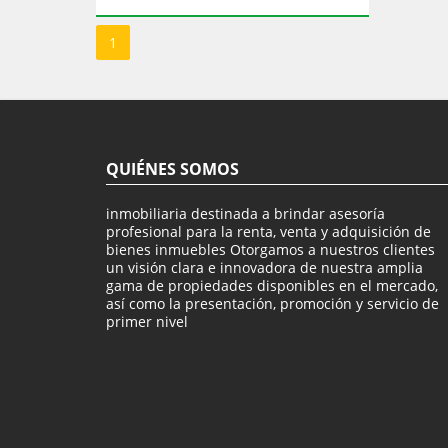
1
QUIÉNES SOMOS
inmobiliaria destinada a brindar asesoría
profesional para la renta, venta y adquisición de
bienes inmuebles Otorgamos a nuestros clientes
un visión clara e innovadora de nuestra amplia
gama de propiedades disponibles en el mercado,
así como la presentación, promoción y servicio de
primer nivel