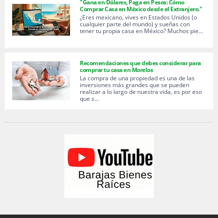
"Gana en Dólares, Paga en Pesos: Cómo
Comprar Casa en México desde el Extranjero."
¿Eres mexicano, vives en Estados Unidos (o
cualquier parte del mundo) y sueñas con
tener tu propia casa en México? Muchos pie…
Recomendaciones que debes considerar para
comprar tu casa en Morelos
La compra de una propiedad es una de las
inversiones más grandes que se pueden
realizar a lo largo de nuestra vida, es por eso
que s…