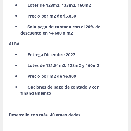
Lotes de 128m2, 133m2, 160m2
Precio por m2 de $5,850
Solo pago de contado con el 20% de
descuento en $4,680 x m2
ALBA
Entrega Diciembre 2027
Lotes de 121.84m2, 128m2 y 160m2
Precio por m2 de $6,800
Opciones de pago de contado y con
financiamiento
Desarrollo con más 40 amenidades