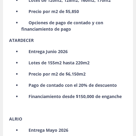
Lotes de 120m2, 128m2, 160m2, 170m2
Precio por m2 de $5,850
Opciones de pago de contado y con
financiamiento de pago
ATARDECER
Entrega Junio 2026
Lotes de 155m2 hasta 220m2
Precio por m2 de $6,150m2
Pago de contado con el 20% de descuento
Financiamiento desde $150,000 de enganche
ALRIO
Entrega Mayo 2026