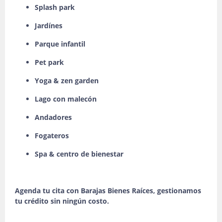
Splash park
Jardínes
Parque infantil
Pet park
Yoga & zen garden
Lago con malecón
Andadores
Fogateros
Spa & centro de bienestar
Agenda tu cita con Barajas Bienes Raíces, gestionamos
tu crédito sin ningún costo.