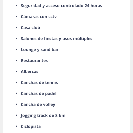
Seguridad y acceso controlado 24 horas
Cámaras con cctv
Casa club
Salones de fiestas y usos múltiples
Lounge y sand bar
Restaurantes
Albercas
Canchas de tennis
Canchas de pádel
Cancha de volley
Jogging track de 8 km
Ciclopista