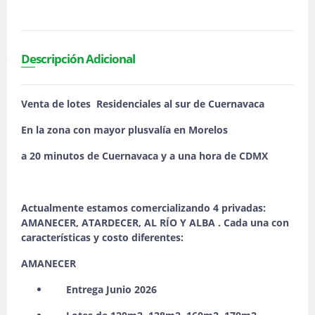
Descripción Adicional
Venta de lotes Residenciales al sur de Cuernavaca
En la zona con mayor plusvalía en Morelos
a 20 minutos de Cuernavaca y a una hora de CDMX
Actualmente estamos comercializando 4 privadas:
AMANECER, ATARDECER, AL RÍO Y ALBA . Cada una con
características y costo diferentes:
AMANECER
Entrega Junio 2026