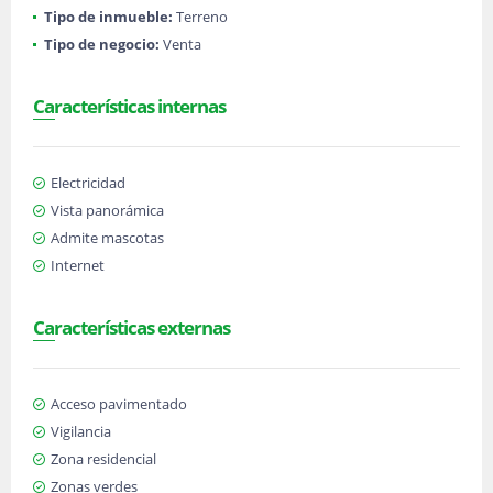
Tipo de inmueble:
Terreno
Tipo de negocio:
Venta
Características internas
Electricidad
Vista panorámica
Admite mascotas
Internet
Características externas
Acceso pavimentado
Vigilancia
Zona residencial
Zonas verdes