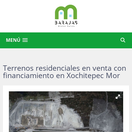
MENÚ
Terrenos residenciales en venta con
financiamiento en Xochitepec Mor