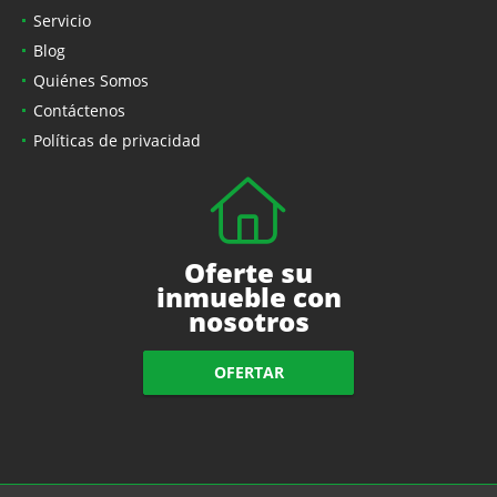
Servicio
Blog
Quiénes Somos
Contáctenos
Políticas de privacidad
Oferte su
inmueble con
nosotros
OFERTAR